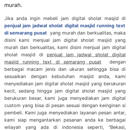
murah.
Jika anda ingin mebeli jam digital sholat masjid di
penjual jam jadwal sholat digital masjid running text
di semarang pusat
yang murah dan berkualitas, maka
disini kami menjual jam digital sholat masjid yang
murah dan berkualitas, kami disini menjual jam digital
sholat masjid di
penjual jam jadwal sholat digital
masjid running text di semarang pusat
dengan
berbagai macam jenis dan ukuran sehingga bisa di
sesuaikan dengan kebutuhan masjid anda, kami
menyediakan jam digital sholat masjid yang berukuran
kecil, sedang hingga jam digital sholat masjid yang
berukuran besar, kami juga menyediakan jam digital
custom yang bisa di pesan sesuai dengan keinginan si
pembeli. Kami juga menyediakan layanan pesan antar,
kami siap mengantarkan pesanan anda ke berbagai
wilayah yang ada di indonesia seperti, “Bekasi,