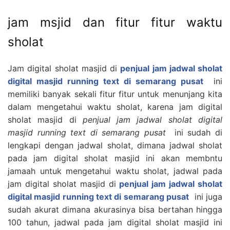
jam msjid dan fitur fitur waktu
sholat
Jam digital sholat masjid di
penjual jam jadwal sholat
digital masjid running text di semarang pusat
ini
memiliki banyak sekali fitur fitur untuk menunjang kita
dalam mengetahui waktu sholat, karena jam digital
sholat masjid di
penjual jam jadwal sholat digital
masjid running text di semarang pusat
ini sudah di
lengkapi dengan jadwal sholat, dimana jadwal sholat
pada jam digital sholat masjid ini akan membntu
jamaah untuk mengetahui waktu sholat, jadwal pada
jam digital sholat masjid di
penjual jam jadwal sholat
digital masjid running text di semarang pusat
ini juga
sudah akurat dimana akurasinya bisa bertahan hingga
100 tahun, jadwal pada jam digital sholat masjid ini