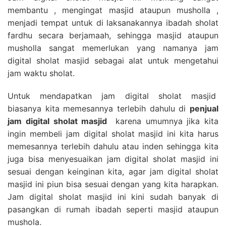
membantu , mengingat masjid ataupun musholla ,
menjadi tempat untuk di laksanakannya ibadah sholat
fardhu secara berjamaah, sehingga masjid ataupun
musholla sangat memerlukan yang namanya jam
digital sholat masjid sebagai alat untuk mengetahui
jam waktu sholat.
Untuk mendapatkan jam digital sholat masjid
biasanya kita memesannya terlebih dahulu di
penjual
jam digital sholat masjid
karena umumnya jika kita
ingin membeli jam digital sholat masjid ini kita harus
memesannya terlebih dahulu atau inden sehingga kita
juga bisa menyesuaikan jam digital sholat masjid ini
sesuai dengan keinginan kita, agar jam digital sholat
masjid ini piun bisa sesuai dengan yang kita harapkan.
Jam digital sholat masjid ini kini sudah banyak di
pasangkan di rumah ibadah seperti masjid ataupun
mushola.