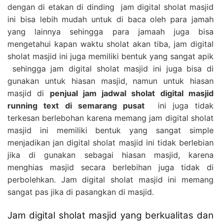
dengan di etakan di dinding jam digital sholat masjid
ini bisa lebih mudah untuk di baca oleh para jamah
yang lainnya sehingga para jamaah juga bisa
mengetahui kapan waktu sholat akan tiba, jam digital
sholat masjid ini juga memiliki bentuk yang sangat apik
sehingga jam digital sholat masjid ini juga bisa di
gunakan untuk hiasan masjid, namun untuk hiasan
masjid di
penjual jam jadwal sholat digital masjid
running text di semarang pusat
ini juga tidak
terkesan berlebohan karena memang jam digital sholat
masjid ini memiliki bentuk yang sangat simple
menjadikan jan digital sholat masjid ini tidak berlebian
jika di gunakan sebagai hiasan masjid, karena
menghias masjid secara berlebihan juga tidak di
perbolehkan. Jam digital sholat masjid ini memang
sangat pas jika di pasangkan di masjid.
Jam digital sholat masjid yang berkualitas dan