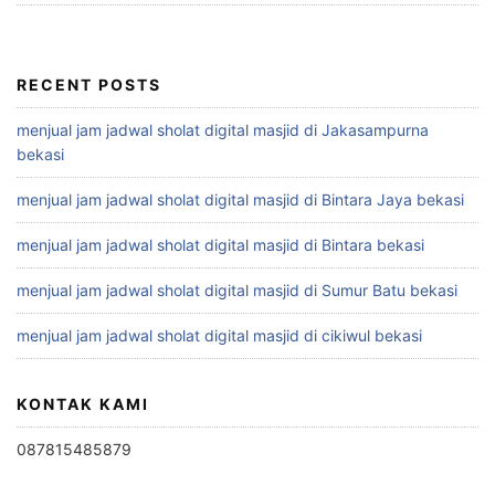
RECENT POSTS
menjual jam jadwal sholat digital masjid di Jakasampurna
bekasi
menjual jam jadwal sholat digital masjid di Bintara Jaya bekasi
menjual jam jadwal sholat digital masjid di Bintara bekasi
menjual jam jadwal sholat digital masjid di Sumur Batu bekasi
menjual jam jadwal sholat digital masjid di cikiwul bekasi
KONTAK KAMI
087815485879