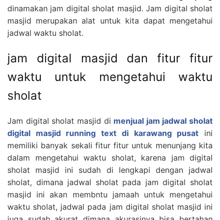
dinamakan jam digital sholat masjid. Jam digital sholat
masjid merupakan alat untuk kita dapat mengetahui
jadwal waktu sholat.
jam digital masjid dan fitur fitur
waktu untuk mengetahui waktu
sholat
Jam digital sholat masjid di
menjual jam jadwal sholat
digital masjid running text di karawang pusat
ini
memiliki banyak sekali fitur fitur untuk menunjang kita
dalam mengetahui waktu sholat, karena jam digital
sholat masjid ini sudah di lengkapi dengan jadwal
sholat, dimana jadwal sholat pada jam digital sholat
masjid ini akan membntu jamaah untuk mengetahui
waktu sholat, jadwal pada jam digital sholat masjid ini
juga sudah akurat dimana akurasinya bisa bertahan