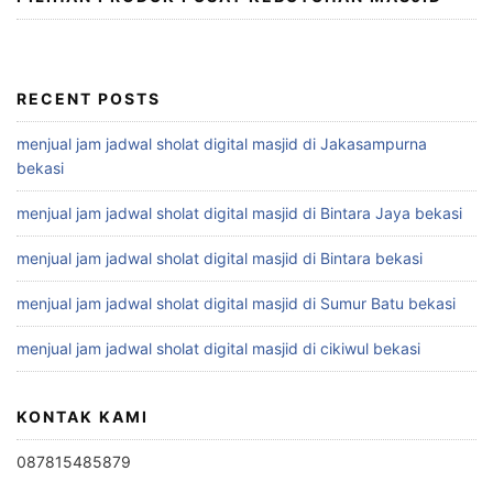
RECENT POSTS
menjual jam jadwal sholat digital masjid di Jakasampurna
bekasi
menjual jam jadwal sholat digital masjid di Bintara Jaya bekasi
menjual jam jadwal sholat digital masjid di Bintara bekasi
menjual jam jadwal sholat digital masjid di Sumur Batu bekasi
menjual jam jadwal sholat digital masjid di cikiwul bekasi
KONTAK KAMI
087815485879