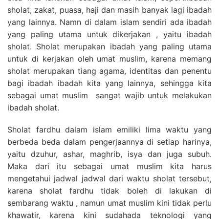
sholat, zakat, puasa, haji dan masih banyak lagi ibadah
yang lainnya. Namn di dalam islam sendiri ada ibadah
yang paling utama untuk dikerjakan , yaitu ibadah
sholat. Sholat merupakan ibadah yang paling utama
untuk di kerjakan oleh umat muslim, karena memang
sholat merupakan tiang agama, identitas dan penentu
bagi ibadah ibadah kita yang lainnya, sehingga kita
sebagai umat muslim sangat wajib untuk melakukan
ibadah sholat.
Sholat fardhu dalam islam emiliki lima waktu yang
berbeda beda dalam pengerjaannya di setiap harinya,
yaitu dzuhur, ashar, maghrib, isya dan juga subuh.
Maka dari itu sebagai umat muslim kita harus
mengetahui jadwal jadwal dari waktu sholat tersebut,
karena sholat fardhu tidak boleh di lakukan di
sembarang waktu , namun umat muslim kini tidak perlu
khawatir, karena kini sudahada teknologi yang