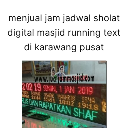
menjual jam jadwal sholat
digital masjid running text
di karawang pusat