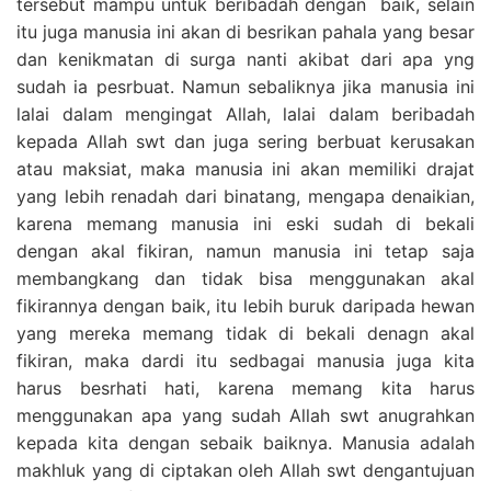
tersebut mampu untuk beribadah dengan baik, selain
itu juga manusia ini akan di besrikan pahala yang besar
dan kenikmatan di surga nanti akibat dari apa yng
sudah ia pesrbuat. Namun sebaliknya jika manusia ini
lalai dalam mengingat Allah, lalai dalam beribadah
kepada Allah swt dan juga sering berbuat kerusakan
atau maksiat, maka manusia ini akan memiliki drajat
yang lebih renadah dari binatang, mengapa denaikian,
karena memang manusia ini eski sudah di bekali
dengan akal fikiran, namun manusia ini tetap saja
membangkang dan tidak bisa menggunakan akal
fikirannya dengan baik, itu lebih buruk daripada hewan
yang mereka memang tidak di bekali denagn akal
fikiran, maka dardi itu sedbagai manusia juga kita
harus besrhati hati, karena memang kita harus
menggunakan apa yang sudah Allah swt anugrahkan
kepada kita dengan sebaik baiknya. Manusia adalah
makhluk yang di ciptakan oleh Allah swt dengantujuan