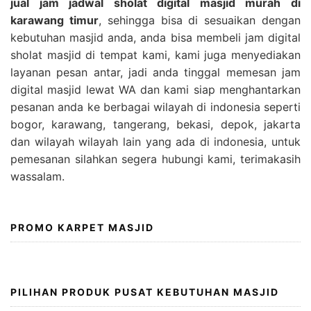
jual jam jadwal sholat digital masjid murah di
karawang timur
, sehingga bisa di sesuaikan dengan
kebutuhan masjid anda, anda bisa membeli jam digital
sholat masjid di tempat kami, kami juga menyediakan
layanan pesan antar, jadi anda tinggal memesan jam
digital masjid lewat WA dan kami siap menghantarkan
pesanan anda ke berbagai wilayah di indonesia seperti
bogor, karawang, tangerang, bekasi, depok, jakarta
dan wilayah wilayah lain yang ada di indonesia, untuk
pemesanan silahkan segera hubungi kami, terimakasih
wassalam.
PROMO KARPET MASJID
PILIHAN PRODUK PUSAT KEBUTUHAN MASJID