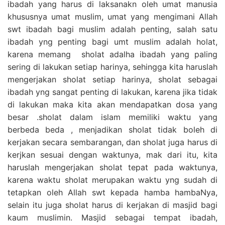
ibadah yang harus di laksanakn oleh umat manusia
khususnya umat muslim, umat yang mengimani Allah
swt ibadah bagi muslim adalah penting, salah satu
ibadah yng penting bagi umt muslim adalah holat,
karena memang sholat adalha ibadah yang paling
sering di lakukan setiap harinya, sehingga kita haruslah
mengerjakan sholat setiap harinya, sholat sebagai
ibadah yng sangat penting di lakukan, karena jika tidak
di lakukan maka kita akan mendapatkan dosa yang
besar .sholat dalam islam memiliki waktu yang
berbeda beda , menjadikan sholat tidak boleh di
kerjakan secara sembarangan, dan sholat juga harus di
kerjkan sesuai dengan waktunya, mak dari itu, kita
haruslah mengerjakan sholat tepat pada waktunya,
karena waktu sholat merupakan waktu yng sudah di
tetapkan oleh Allah swt kepada hamba hambaNya,
selain itu juga sholat harus di kerjakan di masjid bagi
kaum muslimin. Masjid sebagai tempat ibadah,