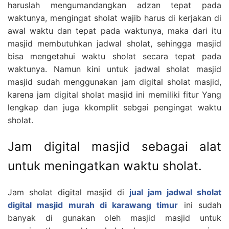
haruslah mengumandangkan adzan tepat pada
waktunya, mengingat sholat wajib harus di kerjakan di
awal waktu dan tepat pada waktunya, maka dari itu
masjid membutuhkan jadwal sholat, sehingga masjid
bisa mengetahui waktu sholat secara tepat pada
waktunya. Namun kini untuk jadwal sholat masjid
masjid sudah menggunakan jam digital sholat masjid,
karena jam digital sholat masjid ini memiliki fitur Yang
lengkap dan juga kkomplit sebgai pengingat waktu
sholat.
Jam digital masjid sebagai alat
untuk meningatkan waktu sholat.
Jam sholat digital masjid di
jual jam jadwal sholat
digital masjid murah di karawang timur
ini sudah
banyak di gunakan oleh masjid masjid untuk