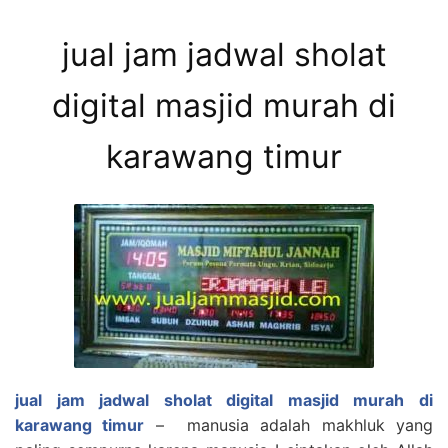
jual jam jadwal sholat
digital masjid murah di
karawang timur
jual jam jadwal sholat digital masjid murah di
karawang timur
– manusia adalah makhluk yang