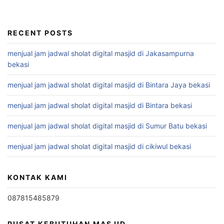
RECENT POSTS
menjual jam jadwal sholat digital masjid di Jakasampurna
bekasi
menjual jam jadwal sholat digital masjid di Bintara Jaya bekasi
menjual jam jadwal sholat digital masjid di Bintara bekasi
menjual jam jadwal sholat digital masjid di Sumur Batu bekasi
menjual jam jadwal sholat digital masjid di cikiwul bekasi
KONTAK KAMI
087815485879
PUSAT KEBUTUHAN MASJID