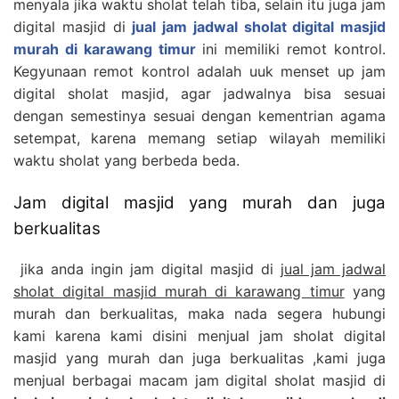
menyala jika waktu sholat telah tiba, selain itu juga jam
digital masjid di
jual jam jadwal sholat digital masjid
murah di karawang timur
ini memiliki remot kontrol.
Kegyunaan remot kontrol adalah uuk menset up jam
digital sholat masjid, agar jadwalnya bisa sesuai
dengan semestinya sesuai dengan kementrian agama
setempat, karena memang setiap wilayah memiliki
waktu sholat yang berbeda beda.
Jam digital masjid yang murah dan juga
berkualitas
jika anda ingin jam digital masjid di
jual jam jadwal
sholat digital masjid murah di karawang timur
yang
murah dan berkualitas, maka nada segera hubungi
kami karena kami disini menjual jam sholat digital
masjid yang murah dan juga berkualitas ,kami juga
menjual berbagai macam jam digital sholat masjid di