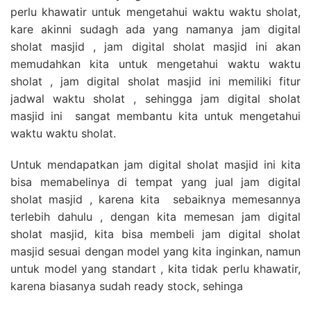
perlu khawatir untuk mengetahui waktu waktu sholat,
kare akinni sudagh ada yang namanya jam digital
sholat masjid , jam digital sholat masjid ini akan
memudahkan kita untuk mengetahui waktu waktu
sholat , jam digital sholat masjid ini memiliki fitur
jadwal waktu sholat , sehingga jam digital sholat
masjid ini sangat membantu kita untuk mengetahui
waktu waktu sholat.
Untuk mendapatkan jam digital sholat masjid ini kita
bisa memabelinya di tempat yang jual jam digital
sholat masjid , karena kita sebaiknya memesannya
terlebih dahulu , dengan kita memesan jam digital
sholat masjid, kita bisa membeli jam digital sholat
masjid sesuai dengan model yang kita inginkan, namun
untuk model yang standart , kita tidak perlu khawatir,
karena biasanya sudah ready stock, sehinga