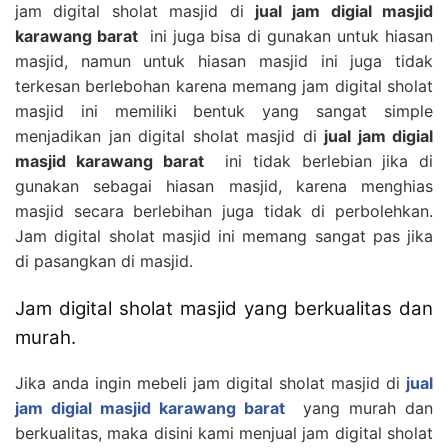
jam digital sholat masjid di
jual jam digial masjid
karawang barat
ini juga bisa di gunakan untuk hiasan
masjid, namun untuk hiasan masjid ini juga tidak
terkesan berlebohan karena memang jam digital sholat
masjid ini memiliki bentuk yang sangat simple
menjadikan jan digital sholat masjid di
jual jam digial
masjid karawang barat
ini tidak berlebian jika di
gunakan sebagai hiasan masjid, karena menghias
masjid secara berlebihan juga tidak di perbolehkan.
Jam digital sholat masjid ini memang sangat pas jika
di pasangkan di masjid.
Jam digital sholat masjid yang berkualitas dan
murah.
Jika anda ingin mebeli jam digital sholat masjid di
jual
jam digial masjid karawang barat
yang murah dan
berkualitas, maka disini kami menjual jam digital sholat