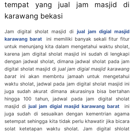
tempat yang jual jam masjid di
karawang bekasi
Jam digital sholat masjid di
jual jam digial masjid
karawang barat
ini memiliki banyak sekali fitur fitur
untuk menunjang kita dalam mengetahui waktu sholat,
karena jam digital sholat masjid ini sudah di lengkapi
dengan jadwal sholat, dimana jadwal sholat pada jam
digital sholat masjid di
jual jam digial masjid karawang
barat
ini akan membntu jamaah untuk mengetahui
waktu sholat, jadwal pada jam digital sholat masjid ini
juga sudah akurat dimana akurasinya bisa bertahan
hingga 100 tahun, jadwal pada jam digital sholat
masjid di
jual jam digial masjid karawang barat
ini
juga sudah di sesuaikan dengan kementrian agama
setempat sehingga kita tidak perlu khawatir jika bicara
solat ketetapan waktu sholat. Jam digital shlolat