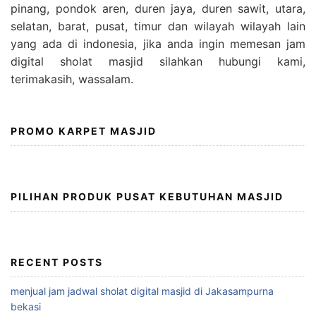
pinang, pondok aren, duren jaya, duren sawit, utara,
selatan, barat, pusat, timur dan wilayah wilayah lain
yang ada di indonesia, jika anda ingin memesan jam
digital sholat masjid silahkan hubungi kami,
terimakasih, wassalam.
PROMO KARPET MASJID
PILIHAN PRODUK PUSAT KEBUTUHAN MASJID
RECENT POSTS
menjual jam jadwal sholat digital masjid di Jakasampurna
bekasi