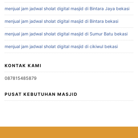
menjual jam jadwal sholat digital masjid di Bintara Jaya bekasi
menjual jam jadwal sholat digital masjid di Bintara bekasi
menjual jam jadwal sholat digital masjid di Sumur Batu bekasi
menjual jam jadwal sholat digital masjid di cikiwul bekasi
KONTAK KAMI
087815485879
PUSAT KEBUTUHAN MASJID