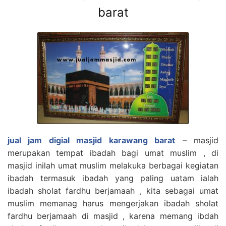
barat
jual jam digial masjid karawang barat
– masjid
merupakan tempat ibadah bagi umat muslim , di
masjid inilah umat muslim melakuka berbagai kegiatan
ibadah termasuk ibadah yang paling uatam ialah
ibadah sholat fardhu berjamaah , kita sebagai umat
muslim memanag harus mengerjakan ibadah sholat
fardhu berjamaah di masjid , karena memang ibdah