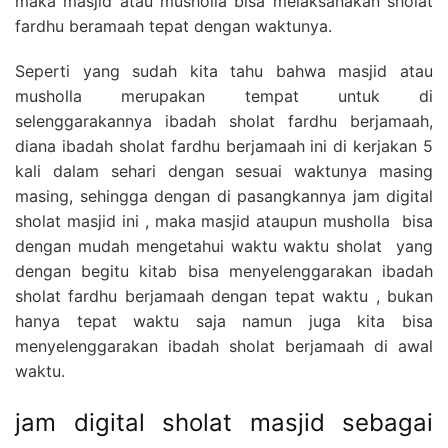
maka masjid atau musholla bisa melaksanakan sholat
fardhu beramaah tepat dengan waktunya.
Seperti yang sudah kita tahu bahwa masjid atau
musholla merupakan tempat untuk di
selenggarakannya ibadah sholat fardhu berjamaah,
diana ibadah sholat fardhu berjamaah ini di kerjakan 5
kali dalam sehari dengan sesuai waktunya masing
masing, sehingga dengan di pasangkannya jam digital
sholat masjid ini , maka masjid ataupun musholla bisa
dengan mudah mengetahui waktu waktu sholat yang
dengan begitu kitab bisa menyelenggarakan ibadah
sholat fardhu berjamaah dengan tepat waktu , bukan
hanya tepat waktu saja namun juga kita bisa
menyelenggarakan ibadah sholat berjamaah di awal
waktu.
jam digital sholat masjid sebagai