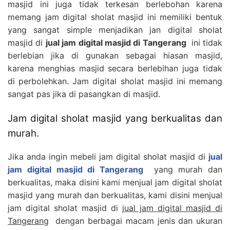
masjid ini juga tidak terkesan berlebohan karena
memang jam digital sholat masjid ini memiliki bentuk
yang sangat simple menjadikan jan digital sholat
masjid di
jual jam digital masjid di Tangerang
ini tidak
berlebian jika di gunakan sebagai hiasan masjid,
karena menghias masjid secara berlebihan juga tidak
di perbolehkan. Jam digital sholat masjid ini memang
sangat pas jika di pasangkan di masjid.
Jam digital sholat masjid yang berkualitas dan
murah.
Jika anda ingin mebeli jam digital sholat masjid di
jual
jam digital masjid di Tangerang
yang murah dan
berkualitas, maka disini kami menjual jam digital sholat
masjid yang murah dan berkualitas, kami disini menjual
jam digital sholat masjid di
jual jam digital masjid di
Tangerang
dengan berbagai macam jenis dan ukuran