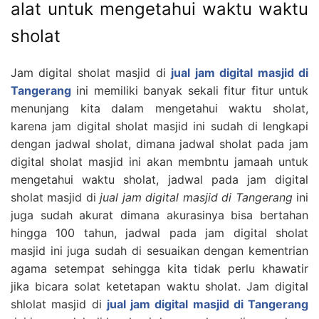
alat untuk mengetahui waktu waktu
sholat
Jam digital sholat masjid di
jual jam digital masjid di
Tangerang
ini memiliki banyak sekali fitur fitur untuk
menunjang kita dalam mengetahui waktu sholat,
karena jam digital sholat masjid ini sudah di lengkapi
dengan jadwal sholat, dimana jadwal sholat pada jam
digital sholat masjid ini akan membntu jamaah untuk
mengetahui waktu sholat, jadwal pada jam digital
sholat masjid di
jual jam digital masjid di Tangerang
ini
juga sudah akurat dimana akurasinya bisa bertahan
hingga 100 tahun, jadwal pada jam digital sholat
masjid ini juga sudah di sesuaikan dengan kementrian
agama setempat sehingga kita tidak perlu khawatir
jika bicara solat ketetapan waktu sholat. Jam digital
shlolat masjid di
jual jam digital masjid di Tangerang