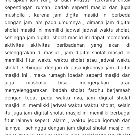
kepentingan rumah ibadah seperti masjid dan juga
musholla , karena jam digital masjid ini berbeda
dengan jam jam pada umumnya , dimana jam digital
sholat masjid ini memiliki jadwal jadwal waktu sholat,
sehingga jam digital sholat masjid ini dapat membantu
aktivitas aktivitas peribadahan yang akan di
selenggrakan di masjid , jam digital sholat masjid ini
memiliki fitur waktu waktu sholat atau jadwal waktu
sholat, sehingga dengan di pasangkannya jam digital
masjid ini , maka rumagh ibadah seperti masjid dan
juga musholla bisa mengerjakan atau
menyelenggarakan ibadah sholat fardhu berjamaah
dengan tepat pada waktu nya, jam digital sholat
masjid ini memilkki jadwal waktu waktu sholat, selain
itu juga jam digital sholat masjid ini memiliki berbagai
fitur lainnya seperti alarm , waktu jedda iqomah dan
lainnya , sehingga dengan jam digital sholat masjid ini