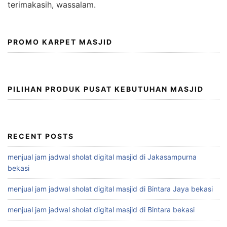
terimakasih, wassalam.
PROMO KARPET MASJID
PILIHAN PRODUK PUSAT KEBUTUHAN MASJID
RECENT POSTS
menjual jam jadwal sholat digital masjid di Jakasampurna
bekasi
menjual jam jadwal sholat digital masjid di Bintara Jaya bekasi
menjual jam jadwal sholat digital masjid di Bintara bekasi