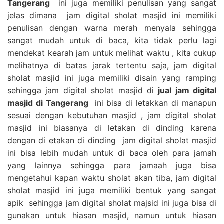
Tangerang
ini juga memiliki penulisan yang sangat
jelas dimana jam digital sholat masjid ini memiliki
penulisan dengan warna merah menyala sehingga
sangat mudah untuk di baca, kita tidak perlu lagi
mendekat kearah jam untuk melihat waktu , kita cukup
melihatnya di batas jarak tertentu saja, jam digital
sholat masjid ini juga memiliki disain yang ramping
sehingga jam digital sholat masjid di
jual jam digital
masjid di Tangerang
ini bisa di letakkan di manapun
sesuai dengan kebutuhan masjid , jam digital sholat
masjid ini biasanya di letakan di dinding karena
dengan di etakan di dinding jam digital sholat masjid
ini bisa lebih mudah untuk di baca oleh para jamah
yang lainnya sehingga para jamaah juga bisa
mengetahui kapan waktu sholat akan tiba, jam digital
sholat masjid ini juga memiliki bentuk yang sangat
apik sehingga jam digital sholat majsid ini juga bisa di
gunakan untuk hiasan masjid, namun untuk hiasan