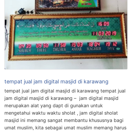
tempat jual jam digital masjid di karawang
tempat jual jam digital masjid di karawang tempat jual
jam digital masjid di karawang – jam digital masjid
merupakan alat yang dapt di gunakan untuk
mengetahui waktu waktu sholat , jam digital sholat
masjid ini memang sangat membantu khususnya bagi
umat muslim, kita sebagai umat muslim memang harus