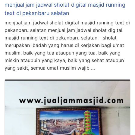
menjual jam jadwal sholat digital masjid running
text di pekanbaru selatan
menjual jam jadwal sholat digital masjid running text di
pekanbaru selatan menjual jam jadwal sholat digital
masjid running text di pekanbaru selatan – sholat
merupakan ibadah yang harus di kerjakan bagi umat
muslim, baik yang tua ataupun yang tua, baik yang
miskin ataupuin yang kaya, baik yang sehat ataupun
yang sakit, semua umat muslim wajib …