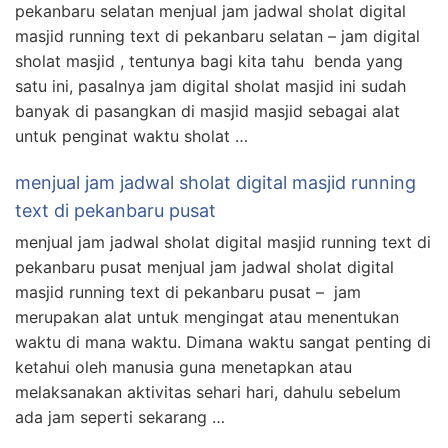
pekanbaru selatan menjual jam jadwal sholat digital
masjid running text di pekanbaru selatan – jam digital
sholat masjid , tentunya bagi kita tahu benda yang
satu ini, pasalnya jam digital sholat masjid ini sudah
banyak di pasangkan di masjid masjid sebagai alat
untuk penginat waktu sholat …
menjual jam jadwal sholat digital masjid running
text di pekanbaru pusat
menjual jam jadwal sholat digital masjid running text di
pekanbaru pusat menjual jam jadwal sholat digital
masjid running text di pekanbaru pusat – jam
merupakan alat untuk mengingat atau menentukan
waktu di mana waktu. Dimana waktu sangat penting di
ketahui oleh manusia guna menetapkan atau
melaksanakan aktivitas sehari hari, dahulu sebelum
ada jam seperti sekarang …