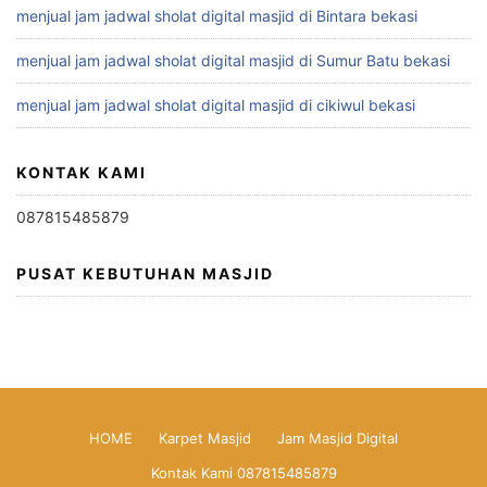
menjual jam jadwal sholat digital masjid di Bintara bekasi
menjual jam jadwal sholat digital masjid di Sumur Batu bekasi
menjual jam jadwal sholat digital masjid di cikiwul bekasi
KONTAK KAMI
087815485879
PUSAT KEBUTUHAN MASJID
HOME
Karpet Masjid
Jam Masjid Digital
Kontak Kami 087815485879