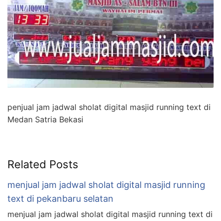
penjual jam jadwal sholat digital masjid running text di
Medan Satria Bekasi
Related Posts
menjual jam jadwal sholat digital masjid running
text di pekanbaru selatan
menjual jam jadwal sholat digital masjid running text di