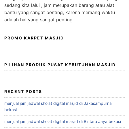
sedang kita lalui , jam merupakan barang atau alat
bantu yang sangat penting, karena memang waktu
adalah hal yang sangat penting …
PROMO KARPET MASJID
PILIHAN PRODUK PUSAT KEBUTUHAN MASJID
RECENT POSTS
menjual jam jadwal sholat digital masjid di Jakasampurna
bekasi
menjual jam jadwal sholat digital masjid di Bintara Jaya bekasi