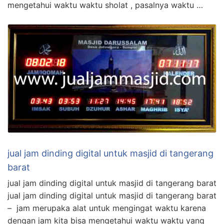
mengetahui waktu waktu sholat , pasalnya waktu …
jual jam dinding digital untuk masjid di tangerang
barat
jual jam dinding digital untuk masjid di tangerang barat
jual jam dinding digital untuk masjid di tangerang barat
– jam merupaka alat untuk mengingat waktu karena
dengan jam kita bisa mengetahui waktu waktu yang