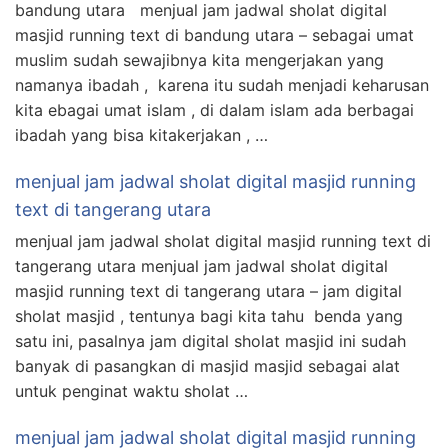
bandung utara menjual jam jadwal sholat digital
masjid running text di bandung utara – sebagai umat
muslim sudah sewajibnya kita mengerjakan yang
namanya ibadah , karena itu sudah menjadi keharusan
kita ebagai umat islam , di dalam islam ada berbagai
ibadah yang bisa kitakerjakan , …
menjual jam jadwal sholat digital masjid running
text di tangerang utara
menjual jam jadwal sholat digital masjid running text di
tangerang utara menjual jam jadwal sholat digital
masjid running text di tangerang utara – jam digital
sholat masjid , tentunya bagi kita tahu benda yang
satu ini, pasalnya jam digital sholat masjid ini sudah
banyak di pasangkan di masjid masjid sebagai alat
untuk penginat waktu sholat …
menjual jam jadwal sholat digital masjid running