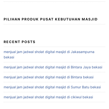
PILIHAN PRODUK PUSAT KEBUTUHAN MASJID
RECENT POSTS
menjual jam jadwal sholat digital masjid di Jakasampurna
bekasi
menjual jam jadwal sholat digital masjid di Bintara Jaya bekasi
menjual jam jadwal sholat digital masjid di Bintara bekasi
menjual jam jadwal sholat digital masjid di Sumur Batu bekasi
menjual jam jadwal sholat digital masjid di cikiwul bekasi