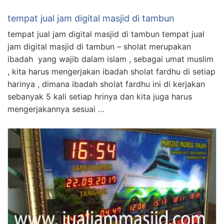
tempat jual jam digital masjid di tambun
tempat jual jam digital masjid di tambun tempat jual
jam digital masjid di tambun – sholat merupakan
ibadah yang wajib dalam islam , sebagai umat muslim
, kita harus mengerjakan ibadah sholat fardhu di setiap
harinya , dimana ibadah sholat fardhu ini di kerjakan
sebanyak 5 kali setiap hrinya dan kita juga harus
mengerjakannya sesuai …