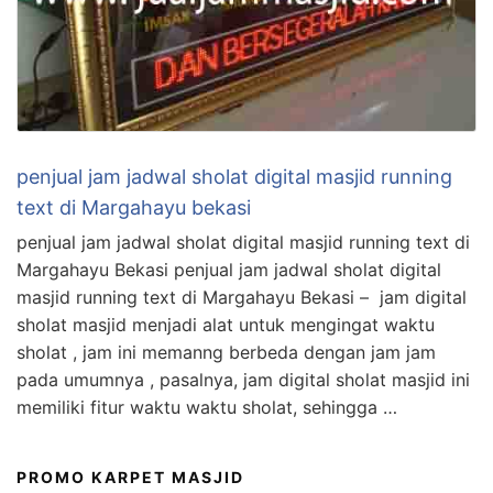
penjual jam jadwal sholat digital masjid running
text di Margahayu bekasi
penjual jam jadwal sholat digital masjid running text di
Margahayu Bekasi penjual jam jadwal sholat digital
masjid running text di Margahayu Bekasi – jam digital
sholat masjid menjadi alat untuk mengingat waktu
sholat , jam ini memanng berbeda dengan jam jam
pada umumnya , pasalnya, jam digital sholat masjid ini
memiliki fitur waktu waktu sholat, sehingga …
PROMO KARPET MASJID