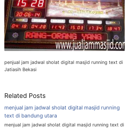
penjual jam jadwal sholat digital masjid running text di
Jatiasih Bekasi
Related Posts
menjual jam jadwal sholat digital masjid running
text di bandung utara
menjual jam jadwal sholat digital masjid running text di