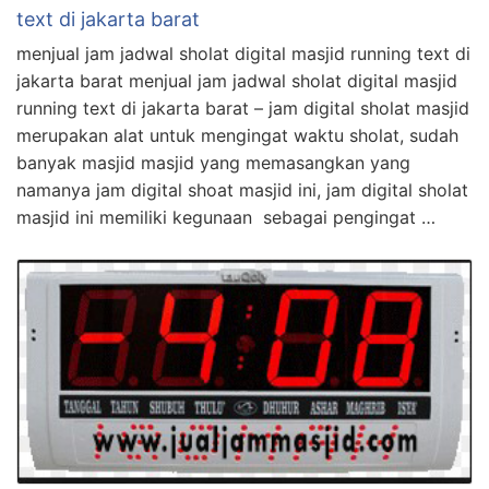
text di jakarta barat
menjual jam jadwal sholat digital masjid running text di
jakarta barat menjual jam jadwal sholat digital masjid
running text di jakarta barat – jam digital sholat masjid
merupakan alat untuk mengingat waktu sholat, sudah
banyak masjid masjid yang memasangkan yang
namanya jam digital shoat masjid ini, jam digital sholat
masjid ini memiliki kegunaan sebagai pengingat …