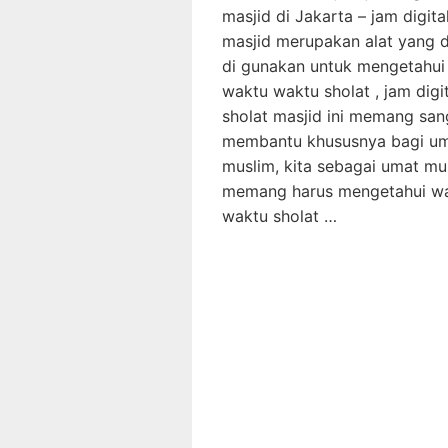
masjid di Jakarta – jam digita
masjid merupakan alat yang 
di gunakan untuk mengetahui
waktu waktu sholat , jam digit
sholat masjid ini memang san
membantu khususnya bagi u
muslim, kita sebagai umat mu
memang harus mengetahui w
waktu sholat …