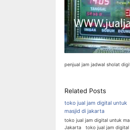
penjual jam jadwal sholat digi
Related Posts
toko jual jam digital untuk
masjid di jakarta
toko jual jam digital untuk ma
Jakarta toko jual jam digital