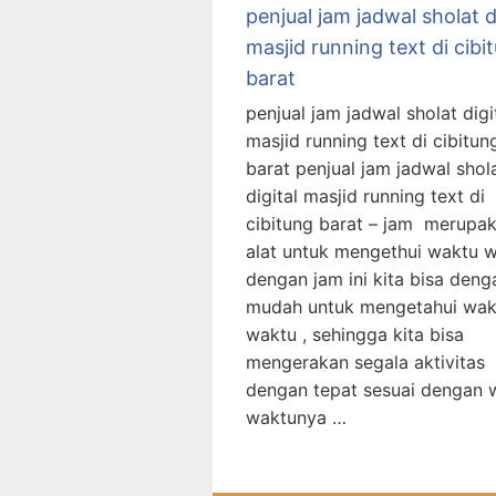
penjual jam jadwal sholat d
masjid running text di cibi
barat
penjual jam jadwal sholat digi
masjid running text di cibitun
barat penjual jam jadwal shol
digital masjid running text di
cibitung barat – jam merupa
alat untuk mengethui waktu w
dengan jam ini kita bisa deng
mudah untuk mengetahui wak
waktu , sehingga kita bisa
mengerakan segala aktivitas
dengan tepat sesuai dengan 
waktunya …