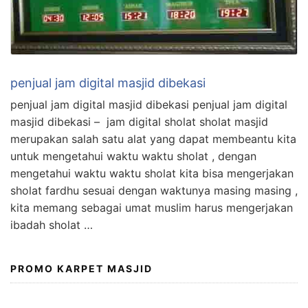
penjual jam digital masjid dibekasi
penjual jam digital masjid dibekasi penjual jam digital
masjid dibekasi – jam digital sholat sholat masjid
merupakan salah satu alat yang dapat membeantu kita
untuk mengetahui waktu waktu sholat , dengan
mengetahui waktu waktu sholat kita bisa mengerjakan
sholat fardhu sesuai dengan waktunya masing masing ,
kita memang sebagai umat muslim harus mengerjakan
ibadah sholat …
PROMO KARPET MASJID