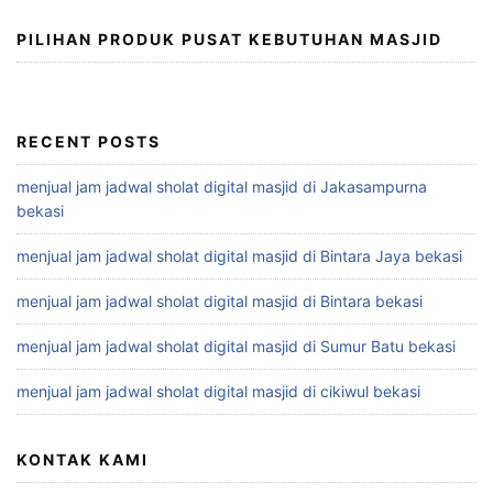
PILIHAN PRODUK PUSAT KEBUTUHAN MASJID
RECENT POSTS
menjual jam jadwal sholat digital masjid di Jakasampurna
bekasi
menjual jam jadwal sholat digital masjid di Bintara Jaya bekasi
menjual jam jadwal sholat digital masjid di Bintara bekasi
menjual jam jadwal sholat digital masjid di Sumur Batu bekasi
menjual jam jadwal sholat digital masjid di cikiwul bekasi
KONTAK KAMI