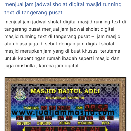
menjual jam jadwal sholat digital masjid running
text di tangerang pusat
menjual jam jadwal sholat digital masjid running text di
tangerang pusat menjual jam jadwal sholat digital
masjid running text di tangerang pusat – jam masjid
atau biasa juga di sebut dengan jam digital sholat
masjid merupkan jam yang di buat khusus terutama
untuk kepentingan rumah ibadah seperti masjid dan
juga musholla , karena jam digital …