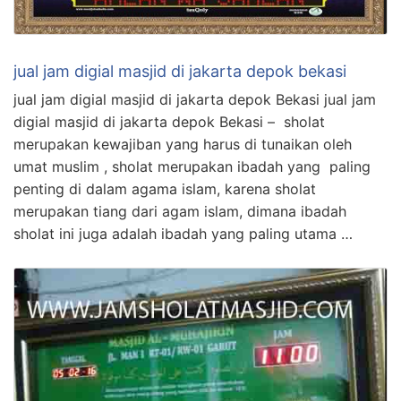
jual jam digial masjid di jakarta depok bekasi
jual jam digial masjid di jakarta depok Bekasi jual jam
digial masjid di jakarta depok Bekasi – sholat
merupakan kewajiban yang harus di tunaikan oleh
umat muslim , sholat merupakan ibadah yang paling
penting di dalam agama islam, karena sholat
merupakan tiang dari agam islam, dimana ibadah
sholat ini juga adalah ibadah yang paling utama …