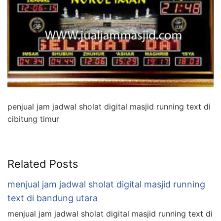
penjual jam jadwal sholat digital masjid running text di
cibitung timur
Related Posts
menjual jam jadwal sholat digital masjid running
text di bandung utara
menjual jam jadwal sholat digital masjid running text di