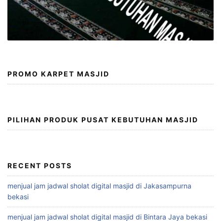
PROMO KARPET MASJID
PILIHAN PRODUK PUSAT KEBUTUHAN MASJID
RECENT POSTS
menjual jam jadwal sholat digital masjid di Jakasampurna
bekasi
menjual jam jadwal sholat digital masjid di Bintara Jaya bekasi