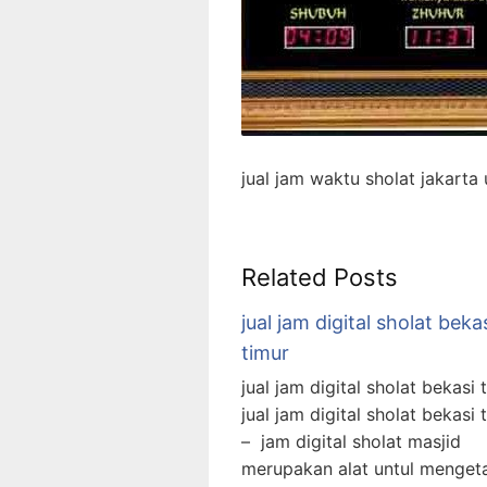
jual jam waktu sholat jakarta 
Related Posts
jual jam digital sholat beka
timur
jual jam digital sholat bekasi 
jual jam digital sholat bekasi 
– jam digital sholat masjid
merupakan alat untul menget