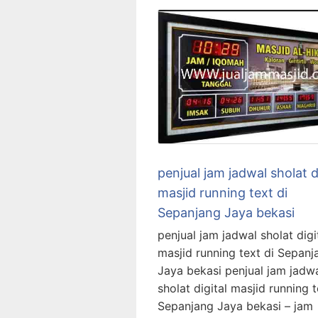
penjual jam jadwal sholat d
masjid running text di
Sepanjang Jaya bekasi
penjual jam jadwal sholat digi
masjid running text di Sepanj
Jaya bekasi penjual jam jadw
sholat digital masjid running t
Sepanjang Jaya bekasi – jam