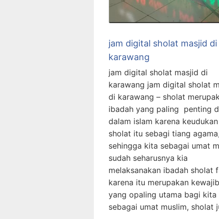
jam digital sholat masjid di
karawang
jam digital sholat masjid di
karawang jam digital sholat m
di karawang – sholat merupa
ibadah yang paling penting d
dalam islam karena keudukan
sholat itu sebagi tiang agama
sehingga kita sebagai umat m
sudah seharusnya kia
melaksanakan ibadah sholat f
karena itu merupakan kewaji
yang opaling utama bagi kita
sebagai umat muslim, sholat 