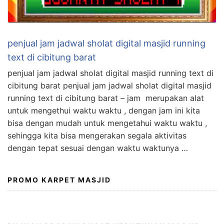
penjual jam jadwal sholat digital masjid running
text di cibitung barat
penjual jam jadwal sholat digital masjid running text di
cibitung barat penjual jam jadwal sholat digital masjid
running text di cibitung barat – jam merupakan alat
untuk mengethui waktu waktu , dengan jam ini kita
bisa dengan mudah untuk mengetahui waktu waktu ,
sehingga kita bisa mengerakan segala aktivitas
dengan tepat sesuai dengan waktu waktunya …
PROMO KARPET MASJID