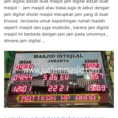
jam digital adzan buat masjid jam digital adzan buat
masjid – jam masjid atau biasa juga di sebut dengan
jam digital sholat masjid merupkan jam yang di buat
khusus terutama untuk kepentingan rumah ibadah
seperti masjid dan juga musholla , karena jam digital
masjid ini berbeda dengan jam jam pada umumnya ,
dimana jam digital …