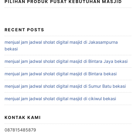
PILIHAN PRODUK PUSAT KEBUTUHAN MASJID
RECENT POSTS
menjual jam jadwal sholat digital masjid di Jakasampurna
bekasi
menjual jam jadwal sholat digital masjid di Bintara Jaya bekasi
menjual jam jadwal sholat digital masjid di Bintara bekasi
menjual jam jadwal sholat digital masjid di Sumur Batu bekasi
menjual jam jadwal sholat digital masjid di cikiwul bekasi
KONTAK KAMI
087815485879