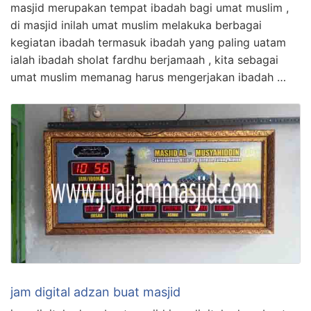
masjid merupakan tempat ibadah bagi umat muslim ,
di masjid inilah umat muslim melakuka berbagai
kegiatan ibadah termasuk ibadah yang paling uatam
ialah ibadah sholat fardhu berjamaah , kita sebagai
umat muslim memanag harus mengerjakan ibadah …
jam digital adzan buat masjid