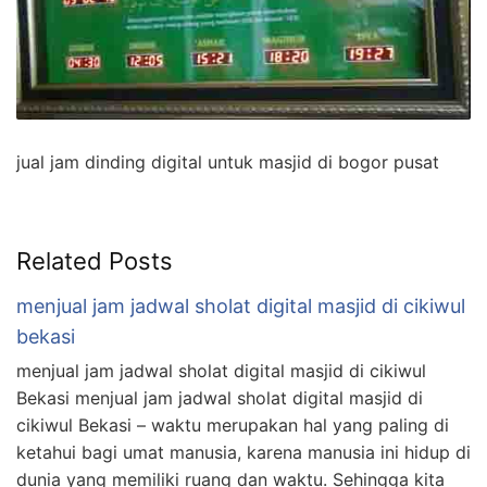
jual jam dinding digital untuk masjid di bogor pusat
Related Posts
menjual jam jadwal sholat digital masjid di cikiwul
bekasi
menjual jam jadwal sholat digital masjid di cikiwul
Bekasi menjual jam jadwal sholat digital masjid di
cikiwul Bekasi – waktu merupakan hal yang paling di
ketahui bagi umat manusia, karena manusia ini hidup di
dunia yang memiliki ruang dan waktu. Sehingga kita