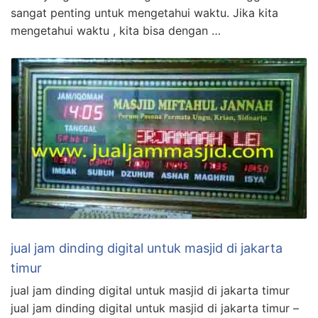
sangat penting untuk mengetahui waktu. Jika kita
mengetahui waktu , kita bisa dengan …
jual jam dinding digital untuk masjid di jakarta
timur
jual jam dinding digital untuk masjid di jakarta timur
jual jam dinding digital untuk masjid di jakarta timur –