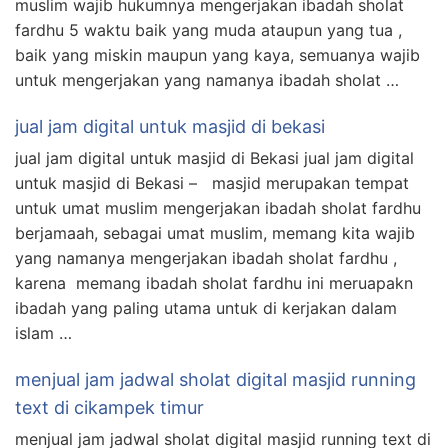
muslim wajib hukumnya mengerjakan ibadah sholat
fardhu 5 waktu baik yang muda ataupun yang tua ,
baik yang miskin maupun yang kaya, semuanya wajib
untuk mengerjakan yang namanya ibadah sholat …
jual jam digital untuk masjid di bekasi
jual jam digital untuk masjid di Bekasi jual jam digital
untuk masjid di Bekasi – masjid merupakan tempat
untuk umat muslim mengerjakan ibadah sholat fardhu
berjamaah, sebagai umat muslim, memang kita wajib
yang namanya mengerjakan ibadah sholat fardhu ,
karena memang ibadah sholat fardhu ini meruapakn
ibadah yang paling utama untuk di kerjakan dalam
islam …
menjual jam jadwal sholat digital masjid running
text di cikampek timur
menjual jam jadwal sholat digital masjid running text di