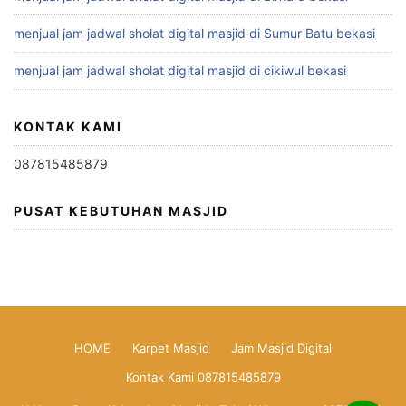
menjual jam jadwal sholat digital masjid di Sumur Batu bekasi
menjual jam jadwal sholat digital masjid di cikiwul bekasi
KONTAK KAMI
087815485879
PUSAT KEBUTUHAN MASJID
HOME
Karpet Masjid
Jam Masjid Digital
Kontak Kami 087815485879