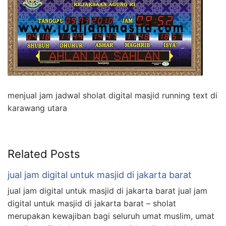
menjual jam jadwal sholat digital masjid running text di
karawang utara
Related Posts
jual jam digital untuk masjid di jakarta barat
jual jam digital untuk masjid di jakarta barat jual jam
digital untuk masjid di jakarta barat – sholat
merupakan kewajiban bagi seluruh umat muslim, umat