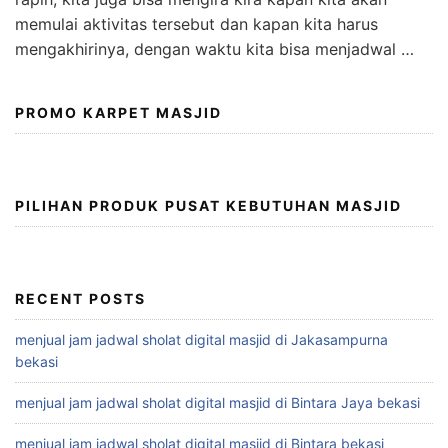
memulai aktivitas tersebut dan kapan kita harus
mengakhirinya, dengan waktu kita bisa menjadwal …
PROMO KARPET MASJID
PILIHAN PRODUK PUSAT KEBUTUHAN MASJID
RECENT POSTS
menjual jam jadwal sholat digital masjid di Jakasampurna
bekasi
menjual jam jadwal sholat digital masjid di Bintara Jaya bekasi
menjual jam jadwal sholat digital masjid di Bintara bekasi