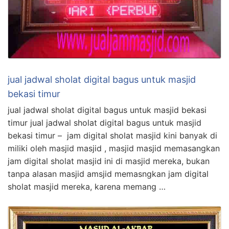
jual jadwal sholat digital bagus untuk masjid
bekasi timur
jual jadwal sholat digital bagus untuk masjid bekasi
timur jual jadwal sholat digital bagus untuk masjid
bekasi timur – jam digital sholat masjid kini banyak di
miliki oleh masjid masjid , masjid masjid memasangkan
jam digital sholat masjid ini di masjid mereka, bukan
tanpa alasan masjid amsjid memasngkan jam digital
sholat masjid mereka, karena memang …