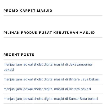
PROMO KARPET MASJID
PILIHAN PRODUK PUSAT KEBUTUHAN MASJID
RECENT POSTS
menjual jam jadwal sholat digital masjid di Jakasampurna
bekasi
menjual jam jadwal sholat digital masjid di Bintara Jaya bekasi
menjual jam jadwal sholat digital masjid di Bintara bekasi
menjual jam jadwal sholat digital masjid di Sumur Batu bekasi