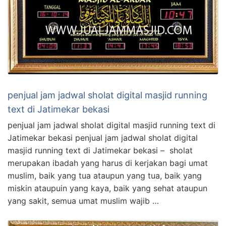
penjual jam jadwal sholat digital masjid running
text di Jatimekar bekasi
penjual jam jadwal sholat digital masjid running text di
Jatimekar bekasi penjual jam jadwal sholat digital
masjid running text di Jatimekar bekasi – sholat
merupakan ibadah yang harus di kerjakan bagi umat
muslim, baik yang tua ataupun yang tua, baik yang
miskin ataupuin yang kaya, baik yang sehat ataupun
yang sakit, semua umat muslim wajib …