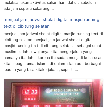
melaksanakan aktivitas sehari hari, dahulu sebelum
ada jam seperti sekarang …
menjual jam jadwal sholat digital masjid running
text di cibitung selatan
menjual jam jadwal sholat digital masjid running text di
cibitung selatan menjual jam jadwal sholat digital
masjid running text di cibitung selatan – sebagai umat
muslim sudah sewajibnya kita mengerjakan yang
namanya ibadah , karena itu sudah menjadi keharusan
kita sebagai umat islam , di dalam islam ada berbagai
ibadah yang bisa kitakerjakan , seperti …