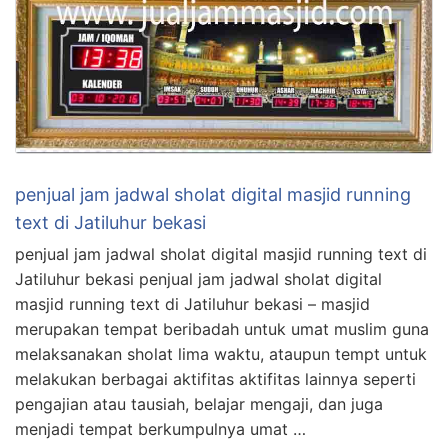
penjual jam jadwal sholat digital masjid running
text di Jatiluhur bekasi
penjual jam jadwal sholat digital masjid running text di
Jatiluhur bekasi penjual jam jadwal sholat digital
masjid running text di Jatiluhur bekasi – masjid
merupakan tempat beribadah untuk umat muslim guna
melaksanakan sholat lima waktu, ataupun tempt untuk
melakukan berbagai aktifitas aktifitas lainnya seperti
pengajian atau tausiah, belajar mengaji, dan juga
menjadi tempat berkumpulnya umat …