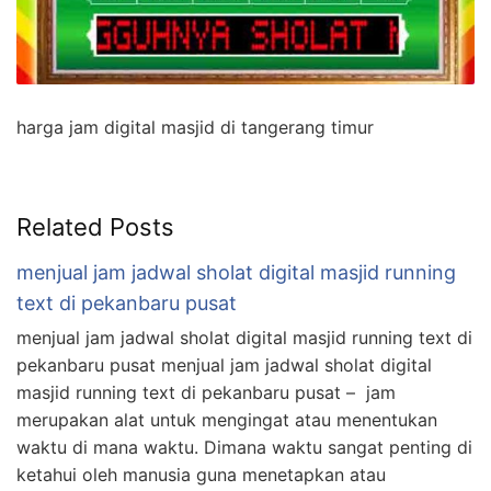
harga jam digital masjid di tangerang timur
Related Posts
menjual jam jadwal sholat digital masjid running
text di pekanbaru pusat
menjual jam jadwal sholat digital masjid running text di
pekanbaru pusat menjual jam jadwal sholat digital
masjid running text di pekanbaru pusat – jam
merupakan alat untuk mengingat atau menentukan
waktu di mana waktu. Dimana waktu sangat penting di
ketahui oleh manusia guna menetapkan atau