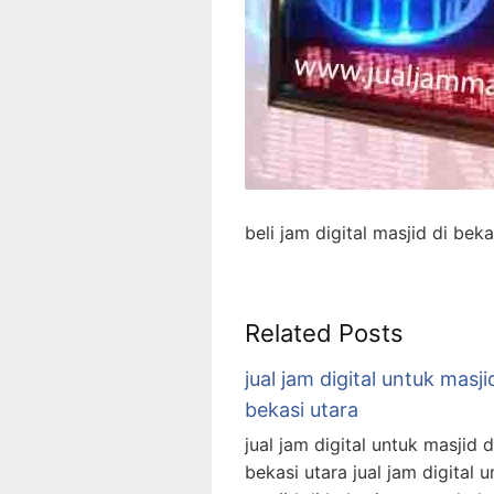
beli jam digital masjid di bek
Related Posts
jual jam digital untuk masji
bekasi utara
jual jam digital untuk masjid d
bekasi utara jual jam digital u