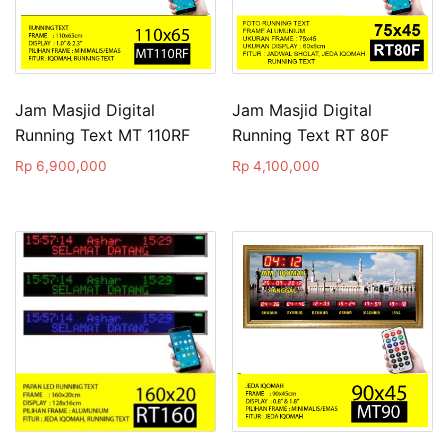
Jam Masjid Digital
Jam Masjid Digital
Running Text MT 110RF
Running Text RT 80F
Rp
6,900,000
Rp
4,100,000