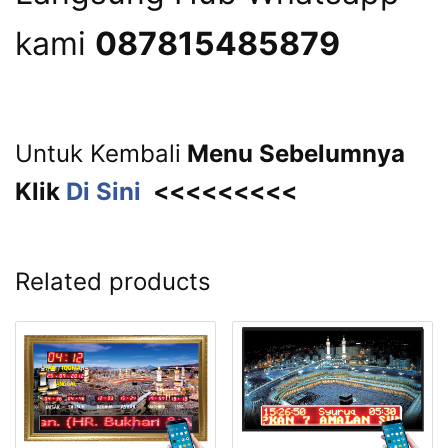
kami
087815485879
Untuk Kembali
Menu Sebelumnya
Klik
Di Sini
<<<<<<<<<
Related products